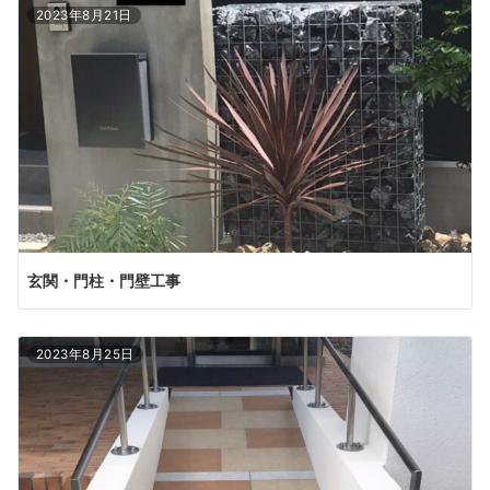
2023年8月21日
玄関・門柱・門壁工事
2023年8月25日