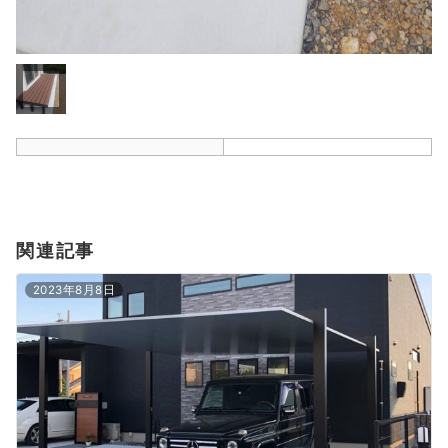
関連記事
2023年8月8日