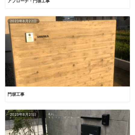
アプローチ・門塀工事
2023年8月22日
門塀工事
2023年8月21日