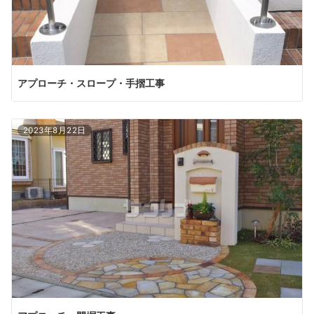
アプローチ・スロープ・手摺工事
2023年8月22日