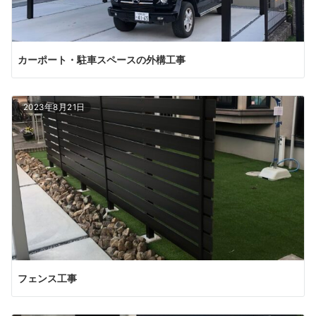
カーポート・駐車スペースの外構工事
2023年8月21日
フェンス工事