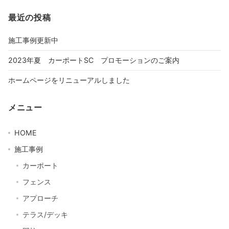
最近の投稿
施工事例更新中
2023年夏 カーポートSC プロモーションのご案内
ホームページをリニューアルしました
メニュー
HOME
施工事例
カーポート
フェンス
アプローチ
テラス/デッキ