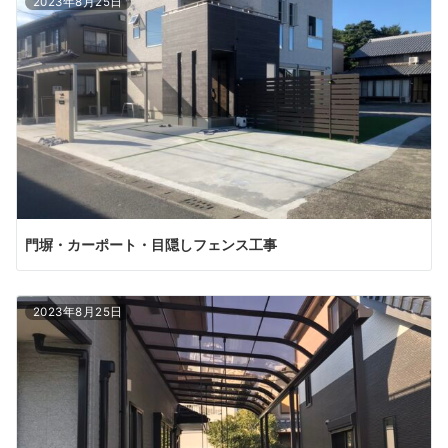
2023年8月25日
門塀・カーポート・目隠しフェンス工事
2023年8月25日