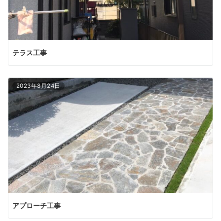
テラス工事
2023年8月24日
アプローチ工事