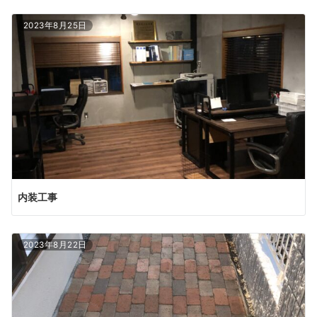
2023年8月25日
内装工事
2023年8月22日