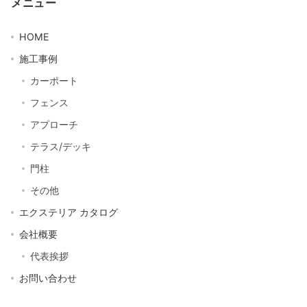
メニュー
HOME
施工事例
カーポート
フェンス
アプローチ
テラス/デッキ
門柱
その他
エクステリア カタログ
会社概要
代表挨拶
お問い合わせ