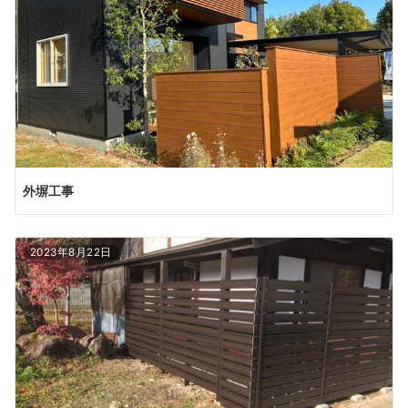
外塀工事
2023年8月22日