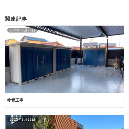
関連記事
2023年8月25日
物置工事
2023年8月25日