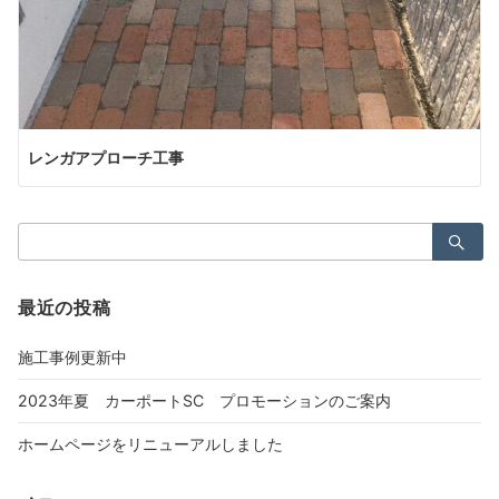
レンガアプローチ工事
検
索：
最近の投稿
施工事例更新中
2023年夏 カーポートSC プロモーションのご案内
ホームページをリニューアルしました