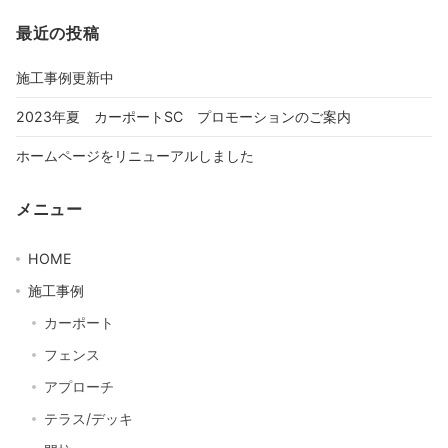
最近の投稿
施工事例更新中
2023年夏 カーポートSC プロモーションのご案内
ホームページをリニューアルしました
メニュー
HOME
施工事例
カーポート
フェンス
アプローチ
テラス/デッキ