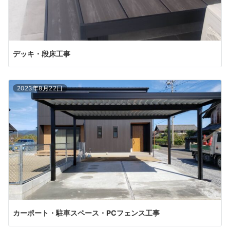
デッキ・段床工事
2023年8月22日
カーポート・駐車スペース・PCフェンス工事