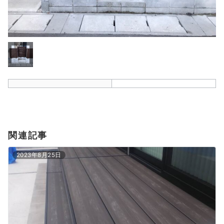
関連記事
2023年8月25日