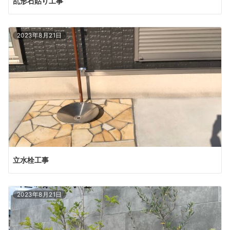
乱形石貼り工事
2023年8月21日
立水栓工事
2023年8月21日