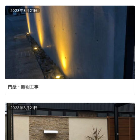
2023年8月21日
門壁・照明工事
2023年8月21日