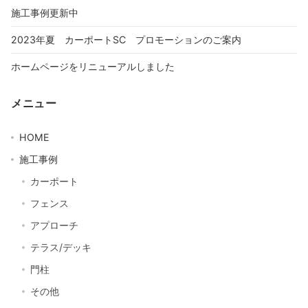
施工事例更新中
2023年夏 カーポートSC プロモーションのご案内
ホームページをリニューアルしました
メニュー
HOME
施工事例
カーポート
フェンス
アプローチ
テラス/デッキ
門柱
その他