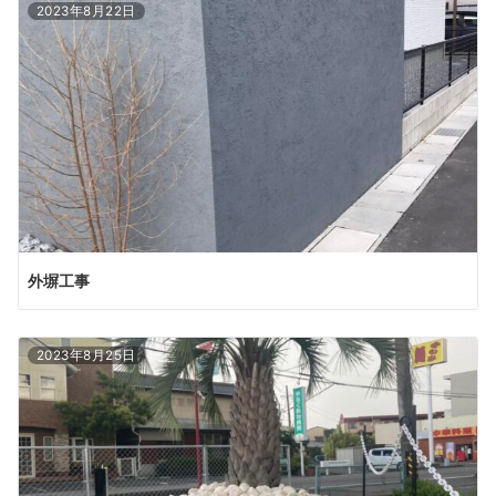
2023年8月22日
外塀工事
2023年8月25日