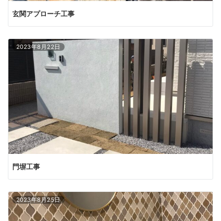
玄関アプローチ工事
2023年8月22日
門塀工事
2023年8月25日