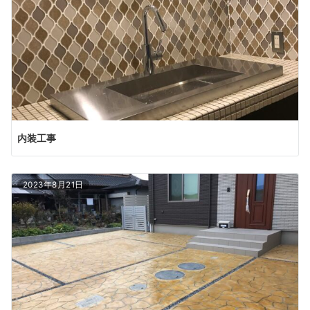
内装工事
2023年8月21日