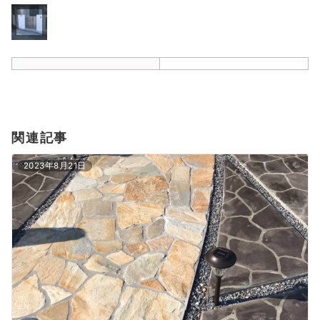
関連記事
2023年8月21日