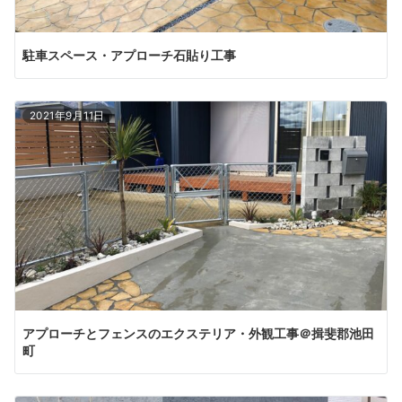
駐車スペース・アプローチ石貼り工事
2021年9月11日
アプローチとフェンスのエクステリア・外観工事＠揖斐郡池田
町