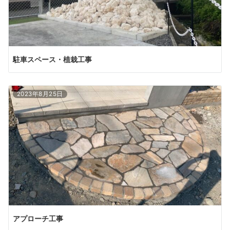
駐車スペース・植栽工事
2023年8月25日
アプローチ工事