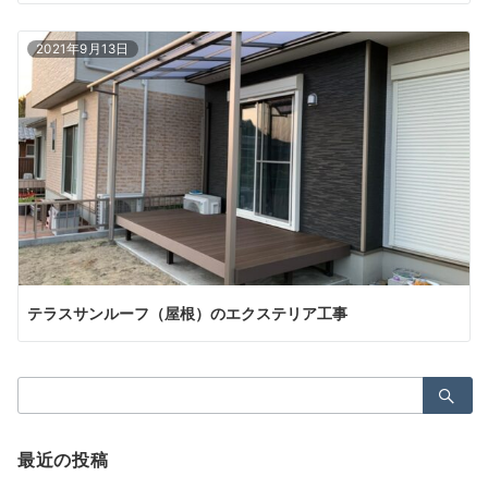
2021年9月13日
テラスサンルーフ（屋根）のエクステリア工事
検
索：
最近の投稿