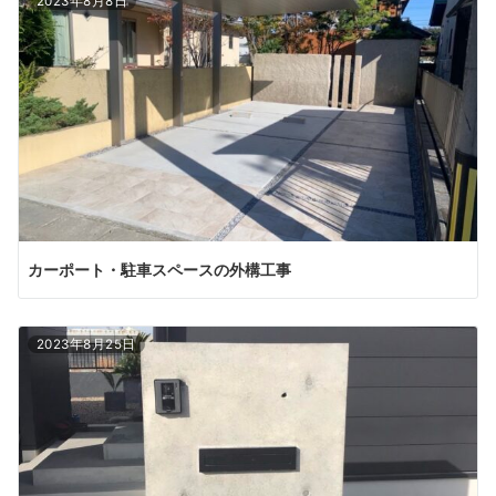
2023年8月8日
カーポート・駐車スペースの外構工事
2023年8月25日