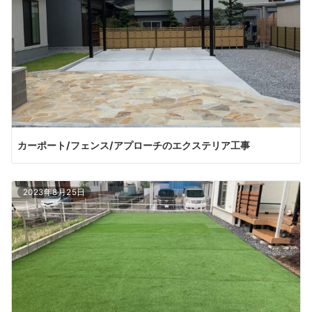
カーポート/フェンス/アプローチのエクステリア工事
2023年8月25日