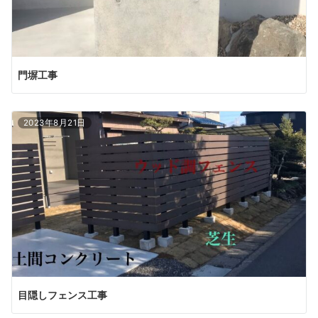
門塀工事
2023年8月21日
目隠しフェンス工事