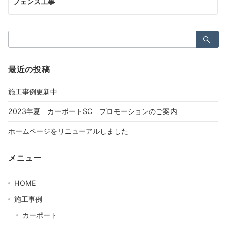
フェンス工事
検
索：
最近の投稿
施工事例更新中
2023年夏 カーポートSC プロモーションのご案内
ホームページをリニューアルしました
メニュー
HOME
施工事例
カーポート