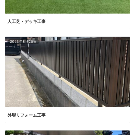
人工芝・デッキ工事
2023年8月25日
外塀リフォーム工事