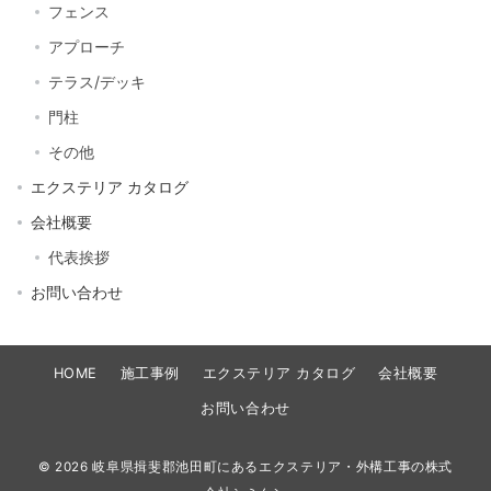
フェンス
アプローチ
テラス/デッキ
門柱
その他
エクステリア カタログ
会社概要
代表挨拶
お問い合わせ
HOME
施工事例
エクステリア カタログ
会社概要
お問い合わせ
© 2026
岐阜県揖斐郡池田町にあるエクステリア・外構工事の株式