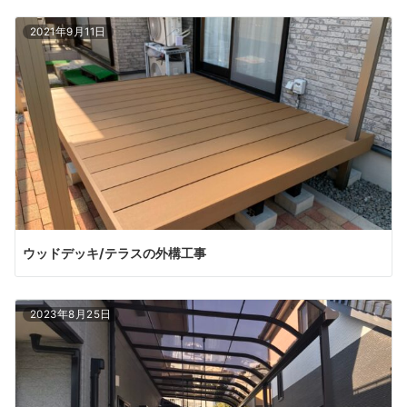
2021年9月11日
ウッドデッキ/テラスの外構工事
2023年8月25日