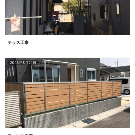
テラス工事
2023年8月21日