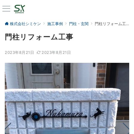
株式会社シミケン
施工事例
門柱・玄関
門柱リフォーム工事
門柱リフォーム工事
2023年8月21日
2023年8月21日