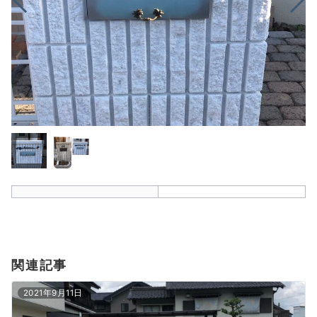
関連記事
2021年9月11日