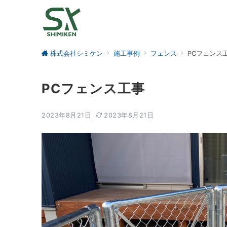
株式会社シミケン
施工事例
フェンス
PCフェンス
PCフェンス工事
2023年8月21日
2023年8月21日