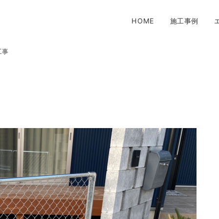
HOME
施工事例
工事