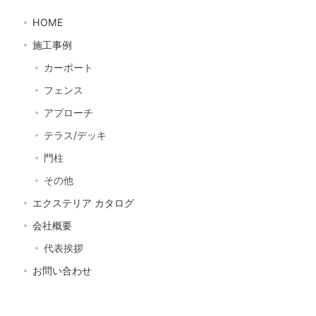
HOME
施工事例
カーポート
フェンス
アプローチ
テラス/デッキ
門柱
その他
エクステリア カタログ
会社概要
代表挨拶
お問い合わせ