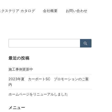
エクステリア カタログ
会社概要
お問い合わせ
検
索：
最近の投稿
施工事例更新中
2023年夏 カーポートSC プロモーションのご案
内
ホームページをリニューアルしました
メニュー